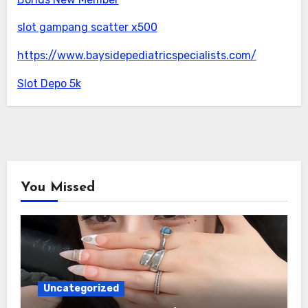
slot gampang scatter x500
https://www.baysidepediatricspecialists.com/
Slot Depo 5k
You Missed
Uncategorized