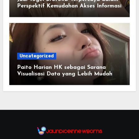
Perspektif Kemudahan Akses Informasi
Uncategorized
Paito Harian HK sebagai Sarana
Visualisasi Data yang Lebih Mudah
Dipahami