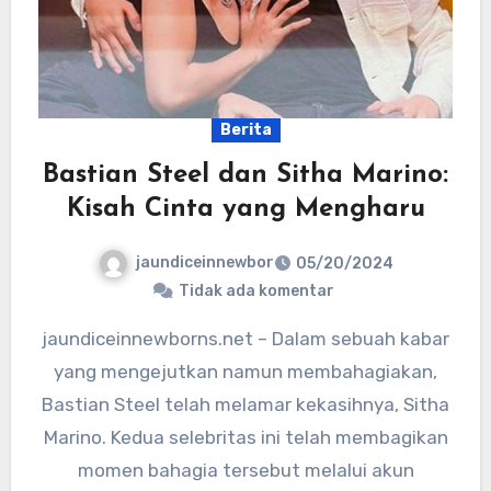
Berita
Bastian Steel dan Sitha Marino:
Kisah Cinta yang Mengharu
jaundiceinnewbor
05/20/2024
Tidak ada komentar
jaundiceinnewborns.net – Dalam sebuah kabar
yang mengejutkan namun membahagiakan,
Bastian Steel telah melamar kekasihnya, Sitha
Marino. Kedua selebritas ini telah membagikan
momen bahagia tersebut melalui akun