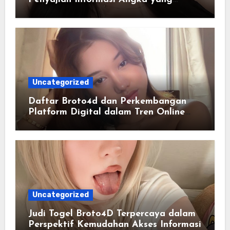
Lengkap dan Terstruktur
Uncategorized
Daftar Broto4d dan Perkembangan
Platform Digital dalam Tren Online
Masa Kini
Uncategorized
Judi Togel Broto4D Terpercaya dalam
Perspektif Kemudahan Akses Informasi