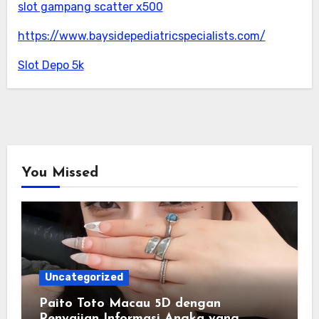
slot gampang scatter x500
https://www.baysidepediatricspecialists.com/
Slot Depo 5k
You Missed
Uncategorized
Paito Toto Macau 5D dengan
Penyajian Informasi Angka yang