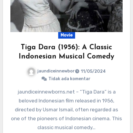
Movie
Tiga Dara (1956): A Classic
Indonesian Musical Comedy
jaundiceinnewbor
11/05/2024
Tidak ada komentar
jaundiceinnewborns.net – “Tiga Dara” is a
beloved Indonesian film released in 1956,
directed by Usmar Ismail, often regarded as
one of the pioneers of Indonesian cinema. This
classic musical comedy…